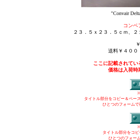
"Convair Delta
コンベ
２３．５ｘ２３．５ｃｍ、２
送料￥４００
ここに記載されてい
価格は入荷時
タイトル部分をコピー＆ペー
ひとつのフォームで
タイトル部分をコピ
ひとつのフォー