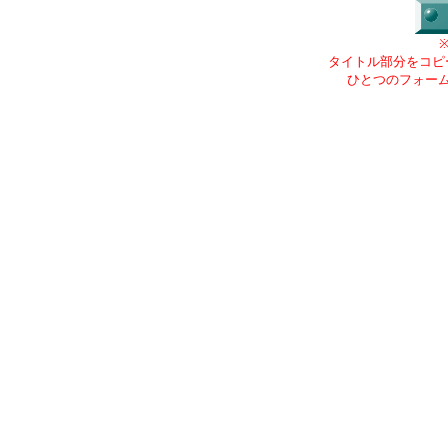
タイトル部分をコピ
ひとつのフォー