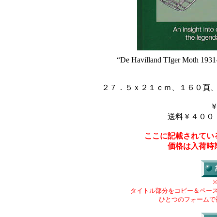
“De Havilland TIger Moth 1931
２７．５ｘ２１ｃｍ、１６０頁
送料￥４００
ここに記載されてい
価格は入荷時
タイトル部分をコピー＆ペー
ひとつのフォームで