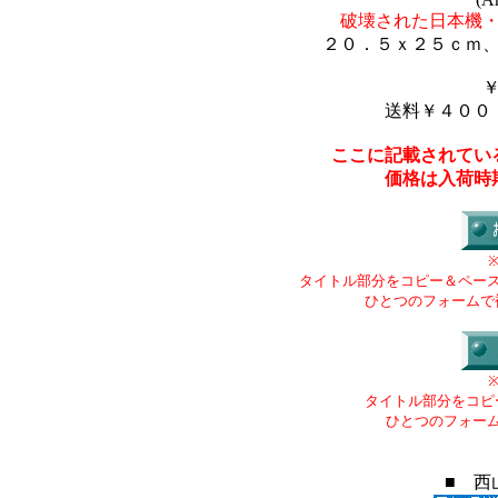
破壊された日本機
２０．５ｘ２５ｃｍ
送料￥４００
ここに記載されてい
価格は入荷時
タイトル部分をコピー＆ペー
ひとつのフォームで
タイトル部分をコピ
ひとつのフォー
■ 西