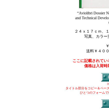
“Aviolibri Dossier 
and Technical Developm
２４ｘ１７ｃｍ、
写真、カラー
送料￥４０
ここに記載されてい
価格は入荷時
タイトル部分をコピー＆ペー
ひとつのフォームで