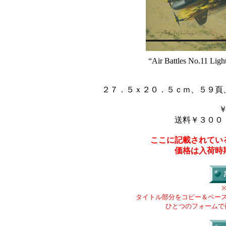
“Air Battles No.11 Ligh
２７．５ｘ２０．５ｃｍ、５９頁
送料￥３００
ここに記載されてい
価格は入荷時
タイトル部分をコピー＆ペー
ひとつのフォームで