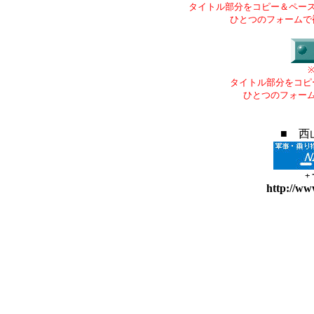
タイトル部分をコピー＆ペー
ひとつのフォームで
タイトル部分をコピ
ひとつのフォー
■ 西
+
http://ww