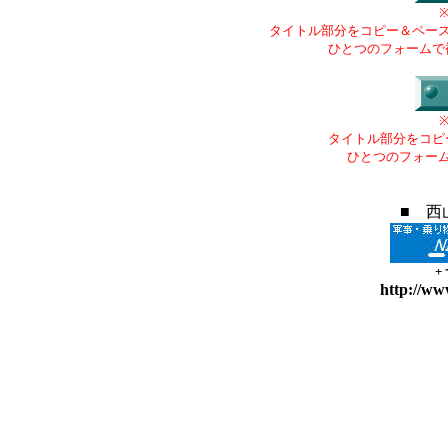
タイトル部分をコピー＆ペー
ひとつのフォームで
タイトル部分をコピ
ひとつのフォー
■ 西
+
http://ww