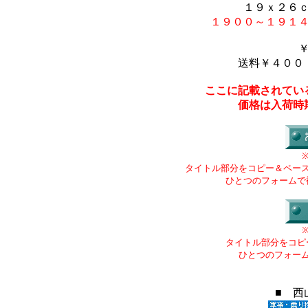
１９ｘ２６
１９００～１９１
送料￥４００
ここに記載されてい
価格は入荷時
タイトル部分をコピー＆ペー
ひとつのフォームで
タイトル部分をコピ
ひとつのフォー
■ 西