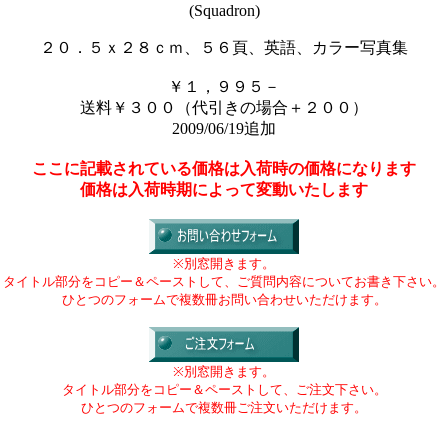
(Squadron)
２０．５ｘ２８ｃｍ、５６頁、英語、カラー写真集
￥１，９９５－
送料￥３００（代引きの場合＋２００）
2009/06/19追加
ここに記載されている価格は入荷時の価格になります
価格は入荷時期によって変動いたします
※別窓開きます。
タイトル部分をコピー＆ペーストして、ご質問内容についてお書き下さい。
ひとつのフォームで複数冊お問い合わせいただけます。
※別窓開きます。
タイトル部分をコピー＆ペーストして、ご注文下さい。
ひとつのフォームで複数冊ご注文いただけます。