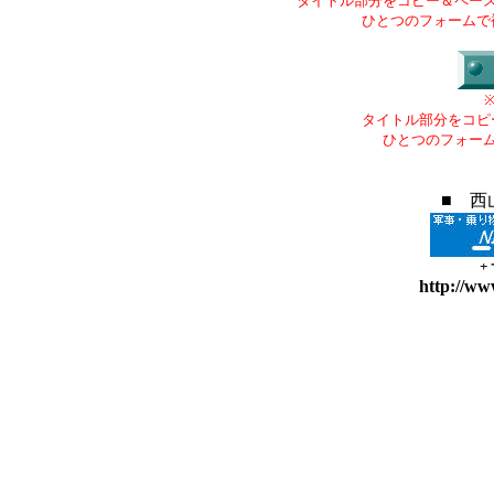
タイトル部分をコピー＆ペー
ひとつのフォームで
タイトル部分をコピ
ひとつのフォー
■ 西
+
http://ww