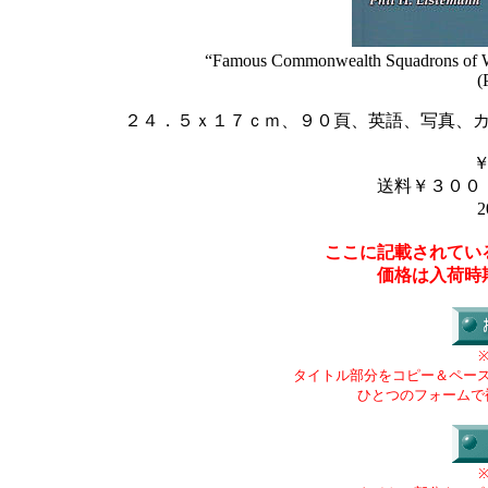
“Famous Commonwealth Squadrons of WW
(
２４．５ｘ１７ｃｍ、９０頁、英語、写真、
送料￥３００
2
ここに記載されてい
価格は入荷時
タイトル部分をコピー＆ペー
ひとつのフォームで