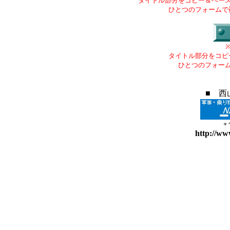
タイトル部分をコピー＆ペー
ひとつのフォームで
タイトル部分をコピ
ひとつのフォー
■ 西
+
http://ww