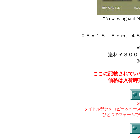
“New Vanguard No
２５ｘ１８．５ｃｍ、４
送料￥３００
2
ここに記載されてい
価格は入荷時
タイトル部分をコピー＆ペー
ひとつのフォームで