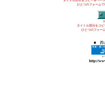
タイトル部分をコピー＆ペー
ひとつのフォームで
タイトル部分をコピ
ひとつのフォー
■ 西
+
http://ww