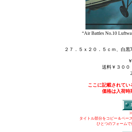
“Air Battles No.10 Luftwa
２７．５ｘ２０．５ｃｍ、白黒
送料￥３００
ここに記載されてい
価格は入荷時
タイトル部分をコピー＆ペー
ひとつのフォームで