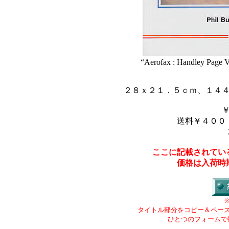
“Aerofax : Handley Page 
２８ｘ２１．５ｃｍ、１４
送料￥４００
ここに記載されてい
価格は入荷時
タイトル部分をコピー＆ペー
ひとつのフォームで