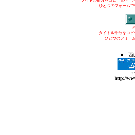
タイトル部分をコピー＆ペー
ひとつのフォームで
タイトル部分をコピ
ひとつのフォー
■ 西
+
http://ww