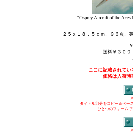
“Osprey Aircraft of the Aces
２５ｘ１８．５ｃｍ、９６頁、
送料￥３００
ここに記載されてい
価格は入荷時
タイトル部分をコピー＆ペー
ひとつのフォームで