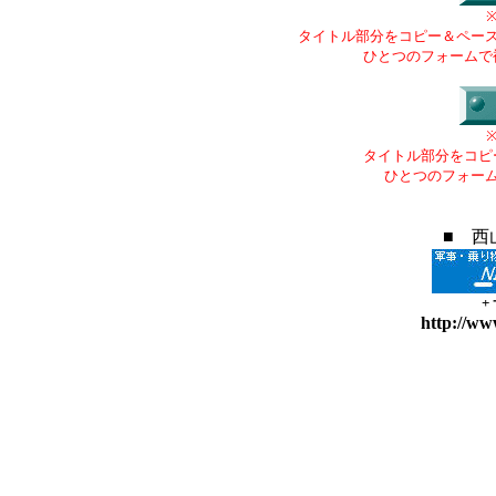
タイトル部分をコピー＆ペー
ひとつのフォームで
タイトル部分をコピ
ひとつのフォー
■ 西
+
http://ww