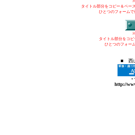
タイトル部分をコピー＆ペー
ひとつのフォームで
タイトル部分をコピ
ひとつのフォー
■ 西
+
http://ww