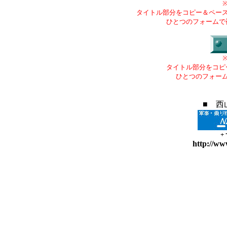
タイトル部分をコピー＆ペー
ひとつのフォームで
タイトル部分をコピ
ひとつのフォー
■ 西
+
http://ww