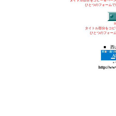
タイトル部分をコピー＆ペー
ひとつのフォームで
タイトル部分をコピ
ひとつのフォー
■ 西
+
http://ww