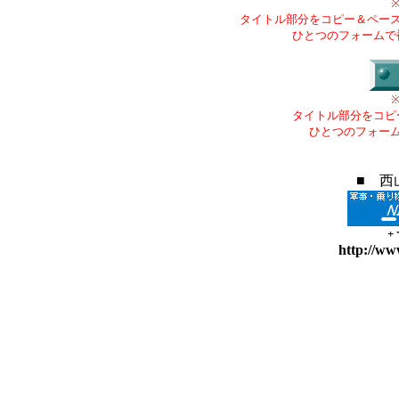
タイトル部分をコピー＆ペー
ひとつのフォームで
タイトル部分をコピ
ひとつのフォー
■ 西
+
http://ww