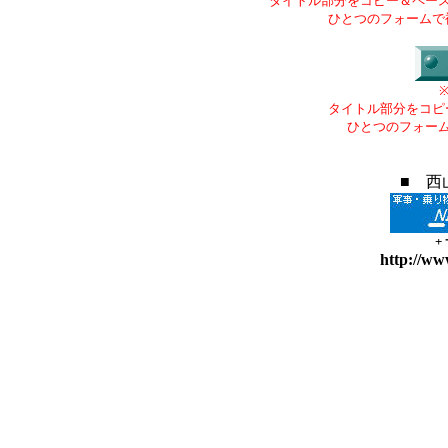
タイトル部分をコピー＆ペー
ひとつのフォームで
タイトル部分をコピ
ひとつのフォー
■ 西
+
http://ww