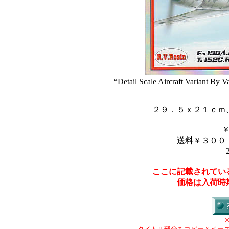
“Detail Scale Aircraft Variant By 
２９．５ｘ２１ｃｍ
送料￥３００
ここに記載されてい
価格は入荷時