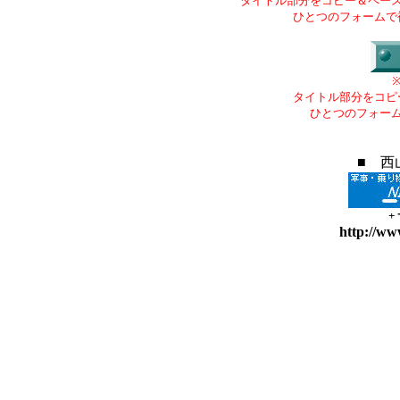
タイトル部分をコピー＆ペー
ひとつのフォームで
タイトル部分をコピ
ひとつのフォー
■ 西
+
http://ww