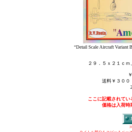
“Detail Scale Aircraft Variant
２９．５ｘ２１ｃｍ
送料￥３００
ここに記載されてい
価格は入荷時