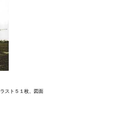
ラスト５１枚、図面