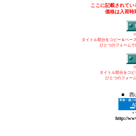
ここに記載されてい
価格は入荷時
タイトル部分をコピー＆ペー
ひとつのフォームで
タイトル部分をコピ
ひとつのフォー
■ 西
+
http://ww