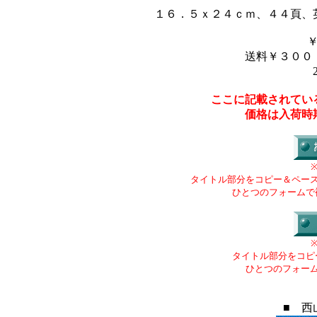
１６．５ｘ２４ｃｍ、４４頁、
送料￥３００
ここに記載されてい
価格は入荷時
タイトル部分をコピー＆ペー
ひとつのフォームで
タイトル部分をコピ
ひとつのフォー
■ 西