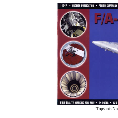
“Topshots No