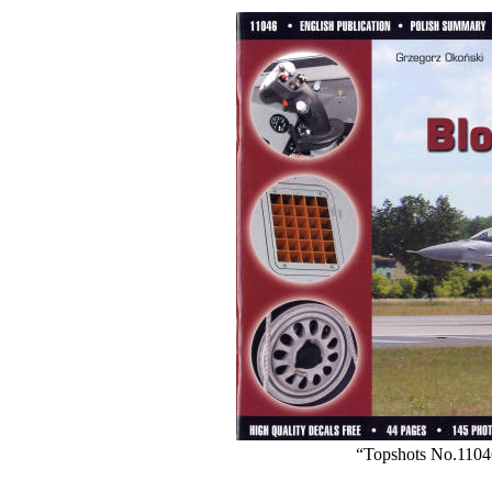
“Topshots No.1104