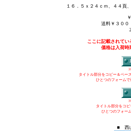
１６．５ｘ２４ｃｍ、４４頁
送料￥３００
ここに記載されてい
価格は入荷時
タイトル部分をコピー＆ペー
ひとつのフォームで
タイトル部分をコピ
ひとつのフォー
■ 西