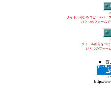
タイトル部分をコピー＆ペー
ひとつのフォームで
タイトル部分をコピ
ひとつのフォー
■ 西
+
http://ww