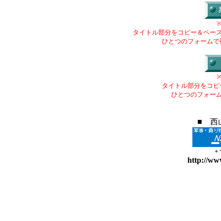
タイトル部分をコピー＆ペー
ひとつのフォームで
タイトル部分をコピ
ひとつのフォー
■ 西
+
http://ww