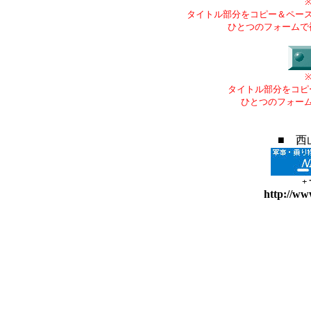
タイトル部分をコピー＆ペー
ひとつのフォームで
タイトル部分をコピ
ひとつのフォー
■ 西
+
http://ww