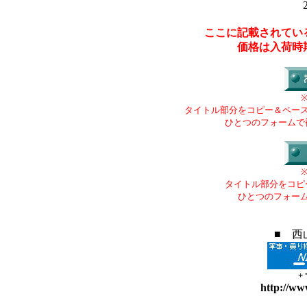
ここに記載されてい
価格は入荷時
タイトル部分をコピー＆ペー
ひとつのフォームで
タイトル部分をコピ
ひとつのフォー
■ 西
+
http://ww