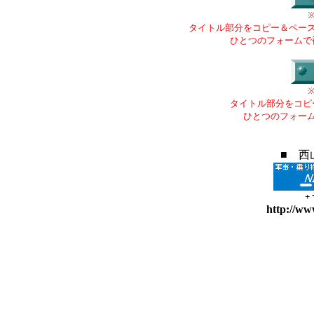
タイトル部分をコピー＆ペー
ひとつのフォームで
タイトル部分をコピ
ひとつのフォー
■ 西
+
http://ww