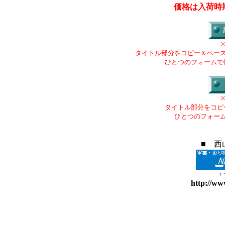
価格は入荷時
タイトル部分をコピー＆ペー
ひとつのフォームで
タイトル部分をコピ
ひとつのフォー
■ 西
+
http://ww