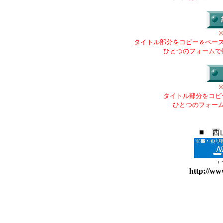
タイトル部分をコピー＆ペー
ひとつのフォームで
タイトル部分をコピ
ひとつのフォー
■ 西
+
http://ww