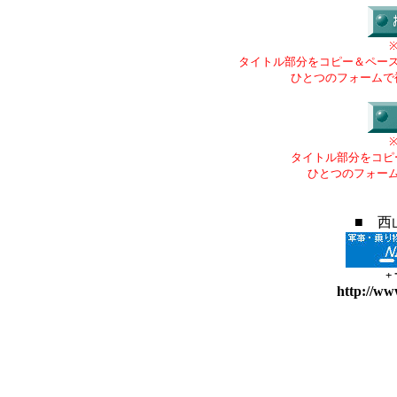
タイトル部分をコピー＆ペー
ひとつのフォームで
タイトル部分をコピ
ひとつのフォー
■ 西
+
http://ww