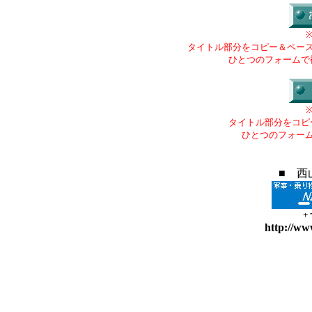
タイトル部分をコピー＆ペー
ひとつのフォームで
タイトル部分をコピ
ひとつのフォー
■ 西
+
http://ww